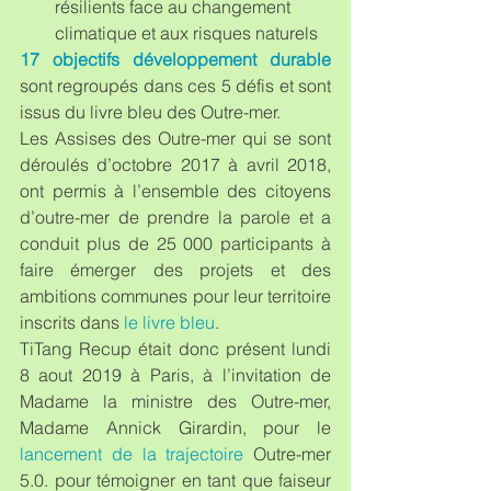
résilients face au changement 
climatique et aux risques naturels 
17 objectifs développement durable
sont regroupés dans ces 5 défis et sont 
issus du livre bleu des Outre-mer.
Les Assises des Outre-mer qui se sont 
déroulés d’octobre 2017 à avril 2018, 
ont permis à l’ensemble des citoyens 
d’outre-mer de prendre la parole et a 
conduit plus de 25 000 participants à 
faire émerger des projets et des 
ambitions communes pour leur territoire 
inscrits dans 
le livre bleu
.
TiTang Recup était donc présent lundi 
8 aout 2019 à Paris, à l’invitation de 
Madame la ministre des Outre-mer, 
Madame Annick Girardin, pour le 
lancement de la trajectoire
 Outre-mer 
5.0. pour témoigner en tant que faiseur 