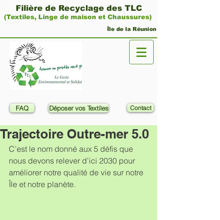
Filière de Recyclage des TLC
(Textiles, Linge de maison et Chaussures)
Île de la Réunion
FAQ
Déposer vos Textiles
Contact
Trajectoire Outre-mer 5.0
C’est le nom donné aux 5 défis que 
nous devons relever d’ici 2030 pour 
améliorer notre qualité de vie sur notre 
Île et notre planète. 