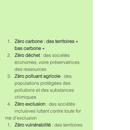
Zéro carbone : des territoires « 
bas carbone »
Zéro déchet
 : des sociétés 
économes, voire préservatrices 
des ressources  
Zéro polluant agricole
 : des 
populations protégées des 
pollutions et des substances 
chimiques   
Zéro exclusion
 : des sociétés 
inclusives luttant contre toute for 
me d’exclusion  
Zéro vulnérabilité
 : des territoires 