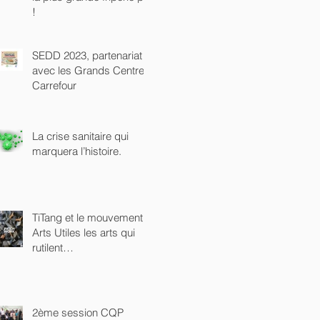
!
SEDD 2023, partenariat
avec les Grands Centres
Carrefour
La crise sanitaire qui
marquera l’histoire.
TiTang et le mouvement
Arts Utiles les arts qui
rutilent…
2ème session CQP