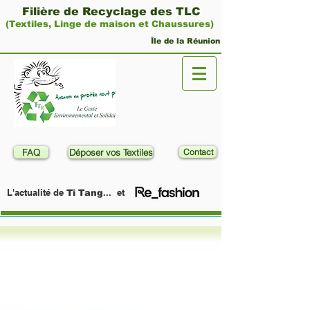
Filière de Recyclage des TLC
(Textiles, Linge de maison et Chaussures)
Île de la Réunion
FAQ
Déposer vos Textiles
Contact
L'actualité de
... et
Ti Tang