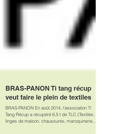
BRAS-PANON Ti tang récup
veut faire le plein de textiles
BRAS-PANON En août 2014, l'association Ti
Tang Récup a récupéré 6,5 t de TLC (Textiles,
linges de maison, chaussures, maroquinerie,...