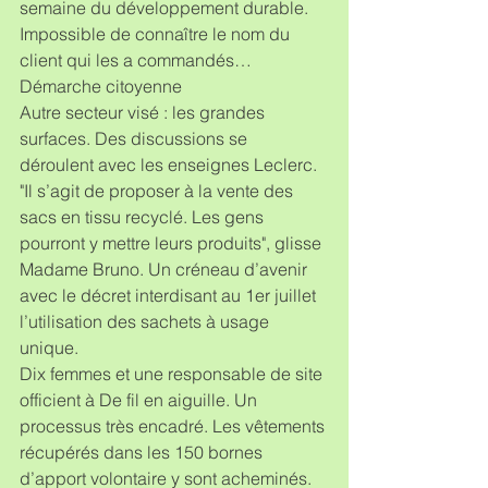
semaine du développement durable. 
Impossible de connaître le nom du 
client qui les a commandés…
Démarche citoyenne
Autre secteur visé : les grandes 
surfaces. Des discussions se 
déroulent avec les enseignes Leclerc. 
"Il s’agit de proposer à la vente des 
sacs en tissu recyclé. Les gens 
pourront y mettre leurs produits", glisse 
Madame Bruno. Un créneau d’avenir 
avec le décret interdisant au 1er juillet 
l’utilisation des sachets à usage 
unique.
Dix femmes et une responsable de site 
officient à De fil en aiguille. Un 
processus très encadré. Les vêtements 
récupérés dans les 150 bornes 
d’apport volontaire y sont acheminés. 