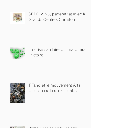
SEDD 2023, partenariat avec les
Grands Centres Carrefour
La crise sanitaire qui marquera
l’histoire.
TiTang et le mouvement Arts
Utiles les arts qui rutilent…