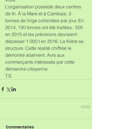
L’organisation possède deux centres 
de tri. À la Mare et à Cambaie. 3 
tonnes de linge collectées par jour. En 
2014, 130 tonnes ont été traitées ; 500 
en 2015 et les prévisions devraient 
dépasser 1 000 t en 2016. La filière se 
structure. Cette réalité chiffrée le 
démontre aisément. Avis aux 
commerçants intéressés par cette 
démarche citoyenne.
T.S.
Commentaires