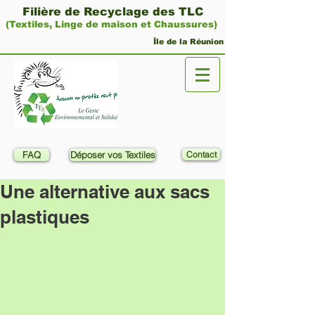
Filière de Recyclage des TLC
(Textiles, Linge de maison et Chaussures)
Île de la Réunion
FAQ
Déposer vos Textiles
Contact
Une alternative aux sacs
plastiques