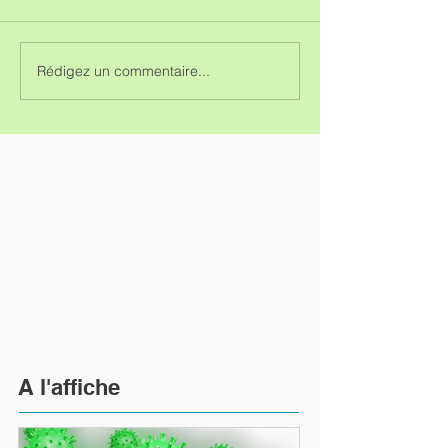
Rédigez un commentaire...
A l'affiche