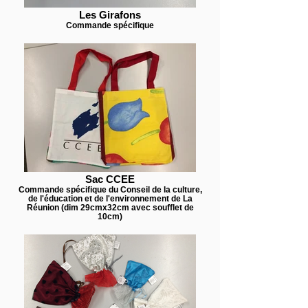
Les Girafons
Commande spécifique
Sac CCEE
Commande spécifique du Conseil de la culture,
de l'éducation et de l'environnement de La
Réunion (dim 29cmx32cm avec soufflet de
10cm)