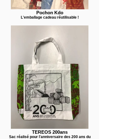
Pochon Kdo
L'emballage cadeau réutilisable !
TEREOS 200ans
Sac réalisé pour l'anniversaire des 200 ans du