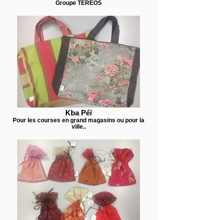
Groupe TEREOS
Kba Péï
Pour les courses en grand magasins ou pour la
ville..