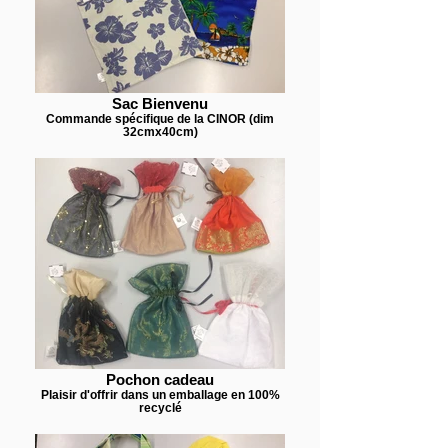
Sac Bienvenu
Commande spécifique de la CINOR (dim
32cmx40cm)
Pochon cadeau
Plaisir d'offrir dans un emballage en 100%
recyclé