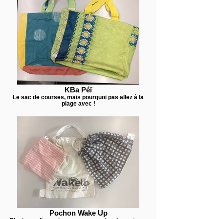
KBa Péï
Le sac de courses, mais pourquoi pas allez à la
plage avec !
Pochon Wake Up