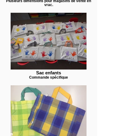
Plusieurs dimensions pour magasins de vente en
vrac.
Sac enfants
Commande spécifique