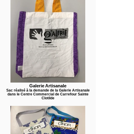
Galerie Artisanale
Sac réalisé à la demande de la Galerie Artisanale
dans le Centre Commercial de Carrefour Sainte
Clotilde