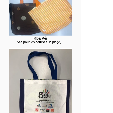
Kba Péï
Sac pour les courses, la plage, ...