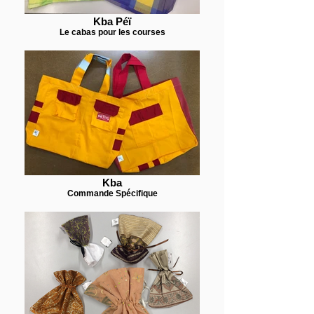
Kba Péï
Le cabas pour les courses
Kba
Commande Spécifique