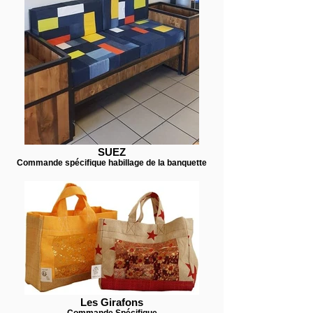
SUEZ
Commande spécifique habillage de la banquette
Les Girafons
Commande Spécifique