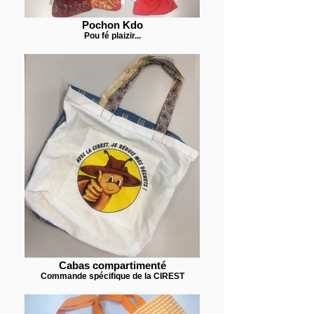
Pochon Kdo
Pou fé plaizir...
Cabas compartimenté
Commande spécifique de la CIREST