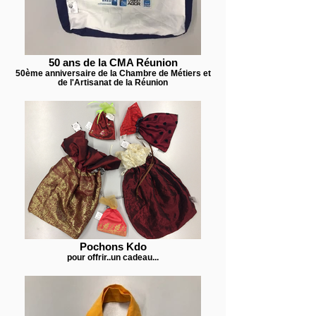
50 ans de la CMA Réunion
50ème anniversaire de la Chambre de Métiers et
de l'Artisanat de la Réunion
Pochons Kdo
pour offrir..un cadeau...