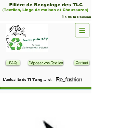
Filière de Recyclage des TLC
(Textiles, Linge de maison et Chaussures)
Île de la Réunion
FAQ
Déposer vos Textiles
Contact
L'actualité de
... et
Ti Tang