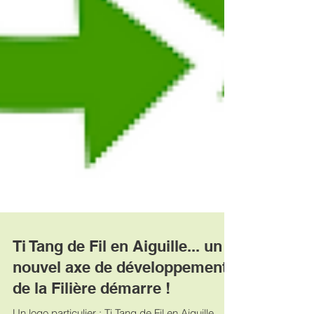
Ti Tang de Fil en Aiguille... un
nouvel axe de développement
de la Filière démarre !