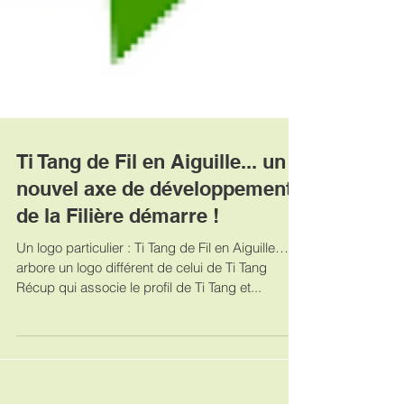
Ti Tang de Fil en Aiguille... un
nouvel axe de développement
de la Filière démarre !
Un logo particulier : Ti Tang de Fil en Aiguille…
arbore un logo différent de celui de Ti Tang
Récup qui associe le profil de Ti Tang et...