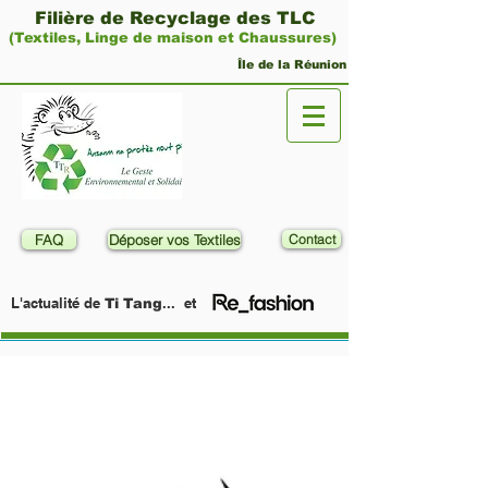
Filière de Recyclage des TLC
(Textiles, Linge de maison et Chaussures)
Île de la Réunion
FAQ
Déposer vos Textiles
Contact
L'actualité de
... et
Ti Tang