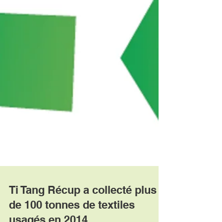
Ti Tang Récup a collecté plus