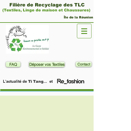
Filière de Recyclage des TLC
(Textiles, Linge de maison et Chaussures)
Île de la Réunion
FAQ
Déposer vos Textiles
Contact
L'actualité de
... et
Ti Tang