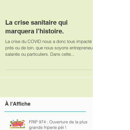
La crise sanitaire qui
marquera l’histoire.
La crise du COVID nous a donc tous impacté de
près ou de loin, que nous soyons entrepreneurs,
salariés ou particuliers. Dans cette...
À
l'Affiche