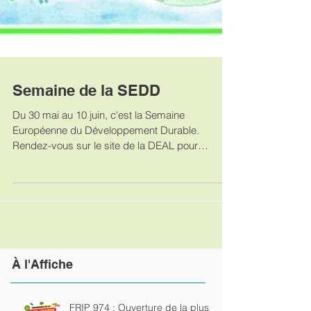
Semaine de la SEDD
Du 30 mai au 10 juin, c'est la Semaine
Européenne du Développement Durable.
Rendez-vous sur le site de la DEAL pour
connaitre toutes les...
À
l'Affiche