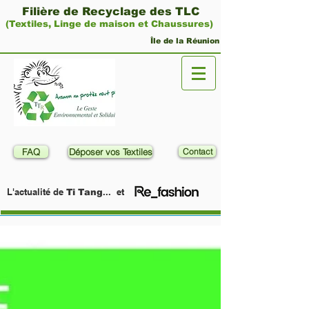
Filière de Recyclage des TLC
(Textiles, Linge de maison et Chaussures)
Île de la Réunion
FAQ
Déposer vos Textiles
Contact
L'actualité de
... et
Ti Tang