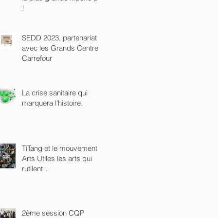
!
SEDD 2023, partenariat
avec les Grands Centres
Carrefour
La crise sanitaire qui
marquera l’histoire.
TiTang et le mouvement
Arts Utiles les arts qui
rutilent…
2ème session CQP