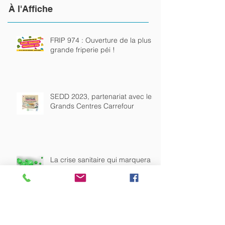
À
l'Affiche
FRIP 974 : Ouverture de la plus
grande friperie péi !
SEDD 2023, partenariat avec les
Grands Centres Carrefour
La crise sanitaire qui marquera
l’histoire.