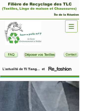
Filière de Recyclage des TLC
(Textiles, Linge de maison et Chaussures)
Île de la Réunion
FAQ
Déposer vos Textiles
Contact
L'actualité de
... et
Ti Tang