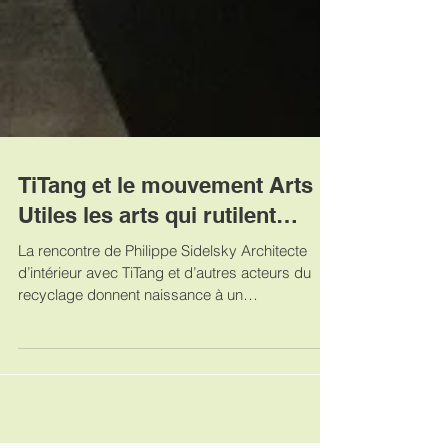
TiTang et le mouvement Arts
Utiles les arts qui rutilent…
La rencontre de Philippe Sidelsky Architecte
d’intérieur avec TiTang et d’autres acteurs du
recyclage donnent naissance à un
assemblage...