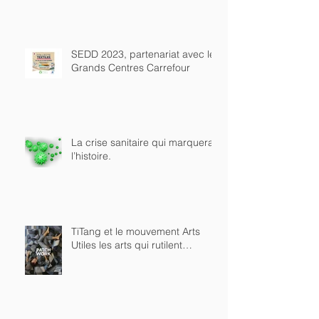
SEDD 2023, partenariat avec les
Grands Centres Carrefour
La crise sanitaire qui marquera
l’histoire.
TiTang et le mouvement Arts
Utiles les arts qui rutilent…