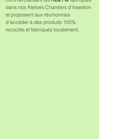
dans nos Ateliers Chantiers d’Insertion 
et proposent aux réunionnais 
d’accéder à des produits 100% 
recyclés et fabriqués localement.