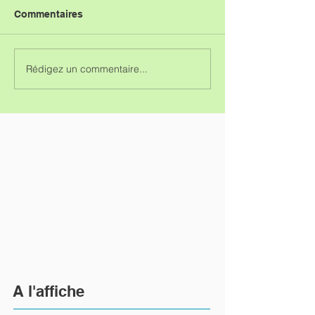
Commentaires
Rédigez un commentaire...
A l'affiche