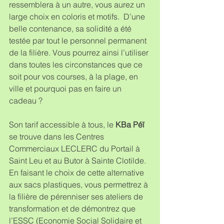
ressemblera à un autre, vous aurez un 
large choix en coloris et motifs.  D’une 
belle contenance, sa solidité a été 
testée par tout le personnel permanent 
de la filière. Vous pourrez ainsi l’utiliser 
dans toutes les circonstances que ce 
soit pour vos courses, à la plage, en 
ville et pourquoi pas en faire un 
cadeau ?
Son tarif accessible à tous, le 
KBa Péï
se trouve dans les Centres 
Commerciaux LECLERC du Portail à 
Saint Leu et au Butor à Sainte Clotilde. 
En faisant le choix de cette alternative 
aux sacs plastiques, vous permettrez à 
la filière de pérenniser ses ateliers de 
transformation et de démontrez que 
l’ESSC (Economie Social Solidaire et 