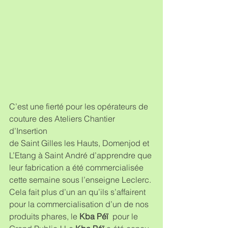
C’est une fierté pour les opérateurs de 
couture des Ateliers Chantier 
d’Insertion
de Saint Gilles les Hauts, Domenjod et 
L’Etang à Saint André d’apprendre que 
leur fabrication a été commercialisée 
cette semaine sous l’enseigne Leclerc. 
Cela fait plus d’un an qu’ils s’affairent 
pour la commercialisation d’un de nos 
produits phares, le 
Kba Péï
  pour le 