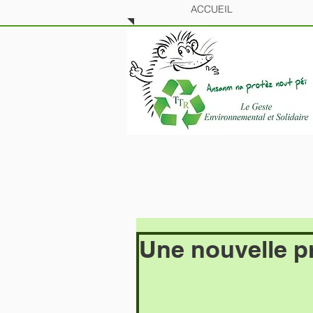
ACCUEIL
Une nouvelle p