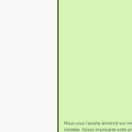
Nous vous l'avions annoncé sur not
installée. Assez imposante cette pre