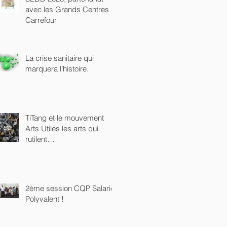
avec les Grands Centres
Carrefour
La crise sanitaire qui
marquera l’histoire.
TiTang et le mouvement
Arts Utiles les arts qui
rutilent…
2ème session CQP Salarié
Polyvalent !