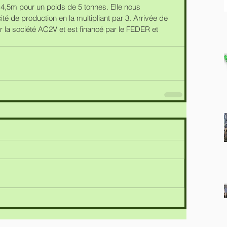
 4,5m pour un poids de 5 tonnes. Elle nous 
é de production en la multipliant par 3. Arrivée de 
ar la société AC2V et est financé par le FEDER et 