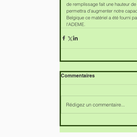
de remplissage fait une hauteur de
permettra d'augmenter notre capacit
Belgique ce matériel a été fourni p
l'ADEME. 
Commentaires
Rédigez un commentaire...