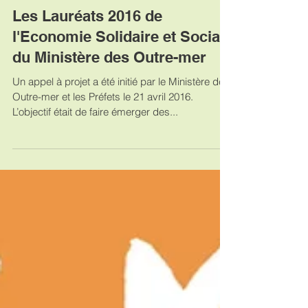
Les Lauréats 2016 de
l'Economie Solidaire et Sociale
du Ministère des Outre-mer
Un appel à projet a été initié par le Ministère des
Outre-mer et les Préfets le 21 avril 2016.
L’objectif était de faire émerger des...