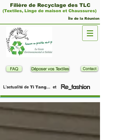
Filière de Recyclage des TLC
(Textiles, Linge de maison et Chaussures)
Île de la Réunion
FAQ
Déposer vos Textiles
Contact
L'actualité de
... et
Ti Tang