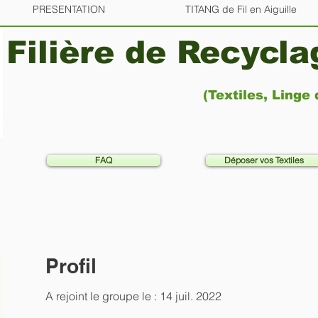
PRESENTATION
TITANG de Fil en Aiguille
Filière de Recycl
(Textiles, Linge
FAQ
Déposer vos Textiles
Profil
A rejoint le groupe le : 14 juil. 2022