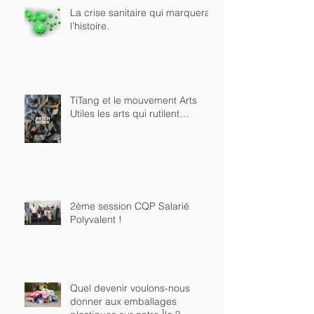
La crise sanitaire qui marquera
l’histoire.
TiTang et le mouvement Arts
Utiles les arts qui rutilent…
2ème session CQP Salarié
Polyvalent !
Quel devenir voulons-nous
donner aux emballages