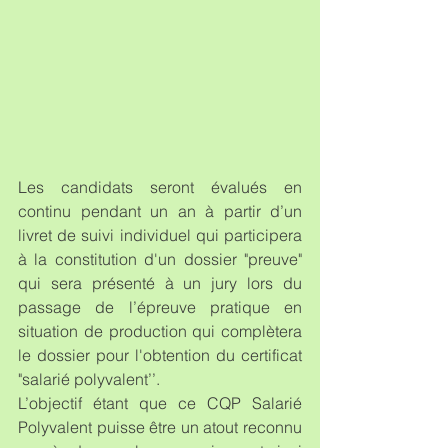
Les candidats seront évalués en 
continu pendant un an à partir d’un 
livret de suivi individuel qui participera 
à la constitution d'un dossier "preuve" 
qui sera présenté à un jury lors du 
passage de l’épreuve pratique en 
situation de production qui complètera 
le dossier pour l'obtention du certificat 
"salarié polyvalent’’.
L’objectif étant que ce CQP Salarié 
Polyvalent puisse être un atout reconnu 