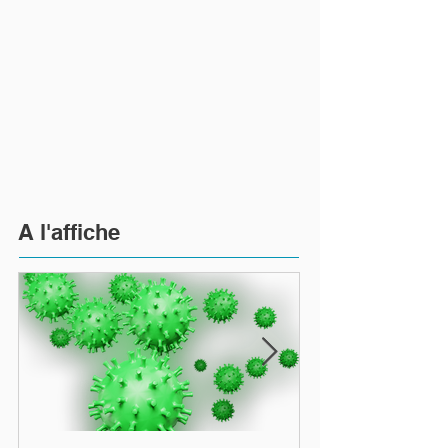
A l'affiche