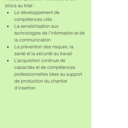
blocs au total :  
Le développement de 
compétences clés  
La sensibilisation aux 
technologies de l’information et de 
la communication  
La prévention des risques, la 
santé et la sécurité au travail  
L’acquisition continue de 
capacités et de compétences 
professionnelles liées au support 
de production du chantier 
d’insertion 