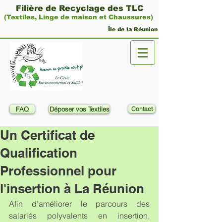
Filière de Recyclage des TLC
(Textiles, Linge de maison et Chaussures)
Île de la Réunion
FAQ
Déposer vos Textiles
Contact
Un Certificat de
Qualification
Professionnel pour
l'insertion à La Réunion
Afin d’améliorer le parcours des 
salariés polyvalents en insertion, 