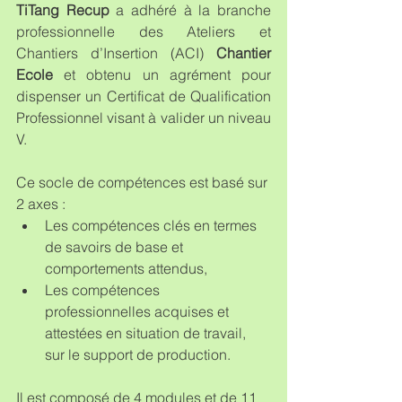
TiTang Recup
 a adhéré à la branche 
professionnelle des Ateliers et 
Chantiers d’Insertion (ACI) 
Chantier 
Ecole
 et obtenu un agrément pour 
dispenser un Certificat de Qualification 
Professionnel visant à valider un niveau 
V.
Ce socle de compétences est basé sur 
2 axes : 
Les compétences clés en termes 
de savoirs de base et 
comportements attendus,  
Les compétences 
professionnelles acquises et 
attestées en situation de travail, 
sur le support de production. 
Il est composé de 4 modules et de 11 